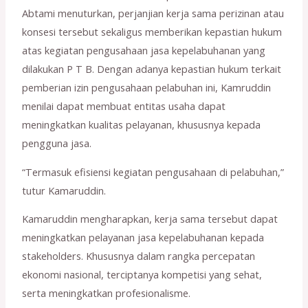
Abtami menuturkan, perjanjian kerja sama perizinan atau
konsesi tersebut sekaligus memberikan kepastian hukum
atas kegiatan pengusahaan jasa kepelabuhanan yang
dilakukan P T B. Dengan adanya kepastian hukum terkait
pemberian izin pengusahaan pelabuhan ini, Kamruddin
menilai dapat membuat entitas usaha dapat
meningkatkan kualitas pelayanan, khususnya kepada
pengguna jasa.
“Termasuk efisiensi kegiatan pengusahaan di pelabuhan,”
tutur Kamaruddin.
Kamaruddin mengharapkan, kerja sama tersebut dapat
meningkatkan pelayanan jasa kepelabuhanan kepada
stakeholders. Khususnya dalam rangka percepatan
ekonomi nasional, terciptanya kompetisi yang sehat,
serta meningkatkan profesionalisme.