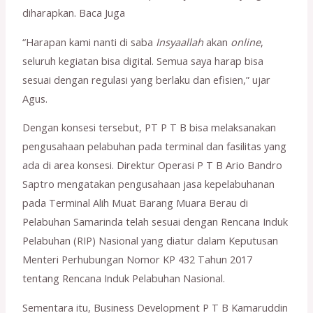
diharapkan. Baca Juga
“Harapan kami nanti di saba
Insyaallah
akan
online
,
seluruh kegiatan bisa digital. Semua saya harap bisa
sesuai dengan regulasi yang berlaku dan efisien,” ujar
Agus.
Dengan konsesi tersebut, PT P T B bisa melaksanakan
pengusahaan pelabuhan pada terminal dan fasilitas yang
ada di area konsesi. Direktur Operasi P T B Ario Bandro
Saptro mengatakan pengusahaan jasa kepelabuhanan
pada Terminal Alih Muat Barang Muara Berau di
Pelabuhan Samarinda telah sesuai dengan Rencana Induk
Pelabuhan (RIP) Nasional yang diatur dalam Keputusan
Menteri Perhubungan Nomor KP 432 Tahun 2017
tentang Rencana Induk Pelabuhan Nasional.
Sementara itu, Business Development P T B Kamaruddin